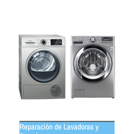
Reparación de Lavadoras y