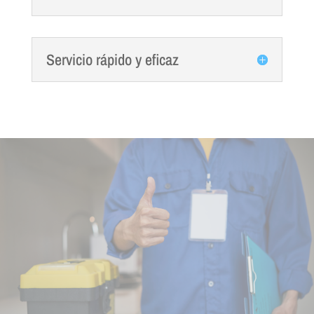
Servicio rápido y eficaz