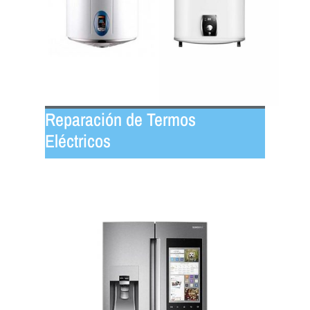
Reparación de Termos
Eléctricos