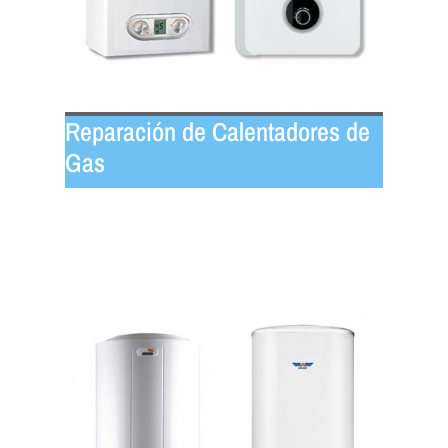
Reparación de Calentadores de
Gas