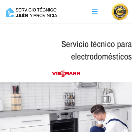
Servicio técnico para
electrodomésticos