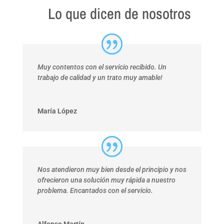
Lo que dicen de nosotros
Muy contentos con el servicio recibido. Un
trabajo de calidad y un trato muy amable!
María López
Nos atendieron muy bien desde el principio y nos
ofrecieron una solución muy rápida a nuestro
problema. Encantados con el servicio.
Alfonso Martín