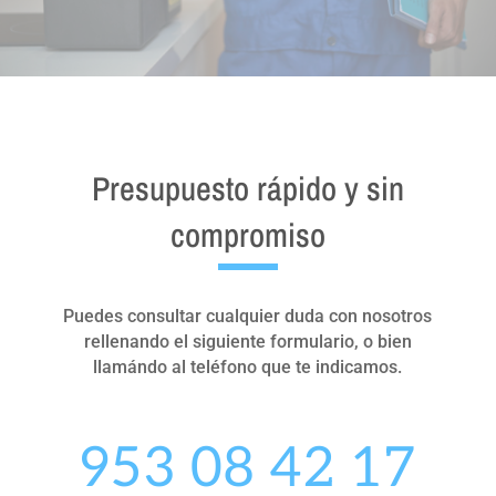
Presupuesto rápido y sin
compromiso
Puedes consultar cualquier duda con nosotros
rellenando el siguiente formulario, o bien
llamándo al teléfono que te indicamos.
953 08 42 17