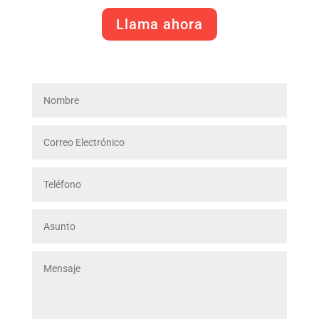
Llama ahora