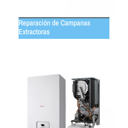
Reparación de Campanas
Extractoras