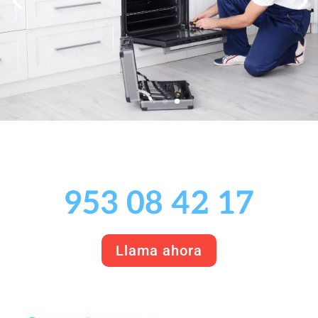
953 08 42 17
Llama ahora