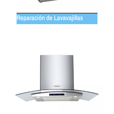
Reparación de Lavavajillas