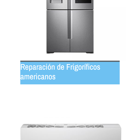
Reparación de Frigoríficos
americanos