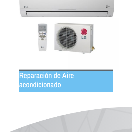
Reparación de Aire
acondicionado