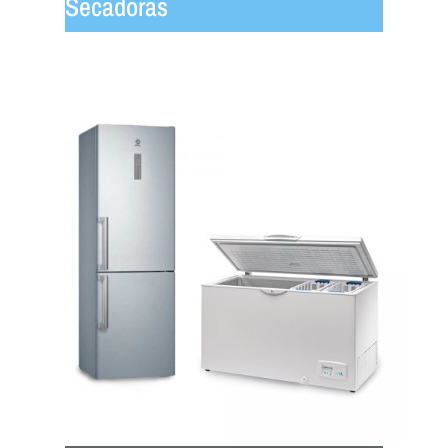
Secadoras