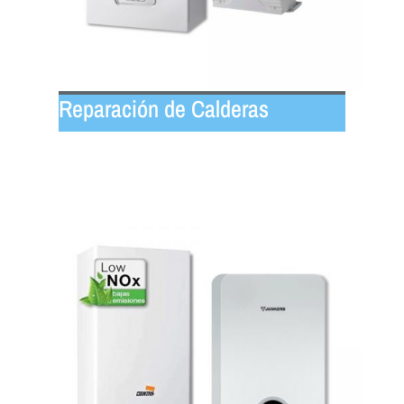
Reparación de Calderas