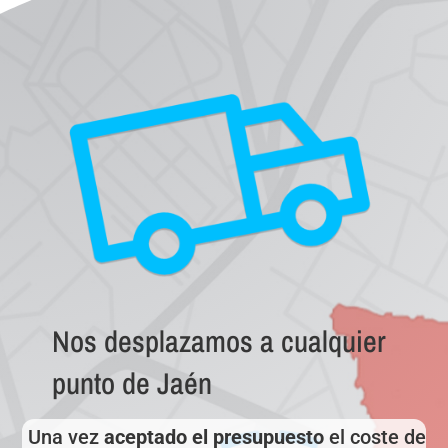
Nos desplazamos a cualquier
punto de Jaén
Una vez
aceptado el presupuesto
el coste de