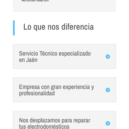
Lo que nos diferencia
Servicio Técnico especializado
en Jaén
Empresa con gran experiencia y
profesionalidad
Nos desplazamos para reparar
tus electrodomésticos