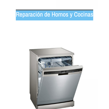
Reparación de Hornos y Cocinas