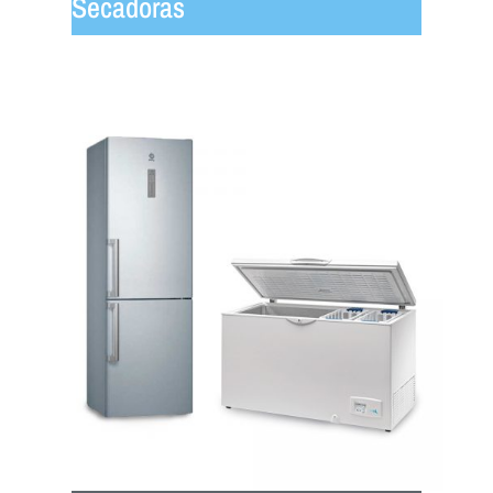
Secadoras