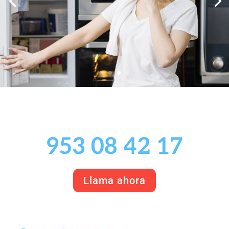
953 08 42 17
Llama ahora