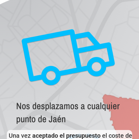
Nos desplazamos a cualquier
punto de Jaén
Una vez
aceptado el presupuesto
el coste de