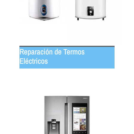
Reparación de Termos
Eléctricos