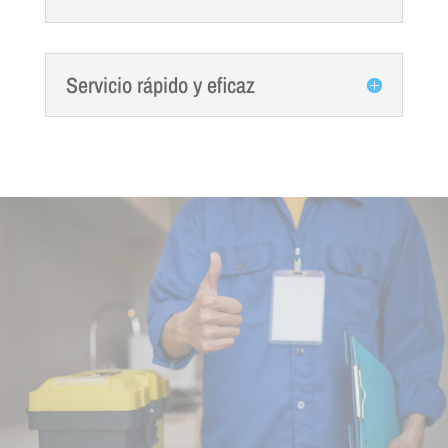
Servicio rápido y eficaz