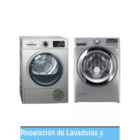
Reparación de Lavadoras y