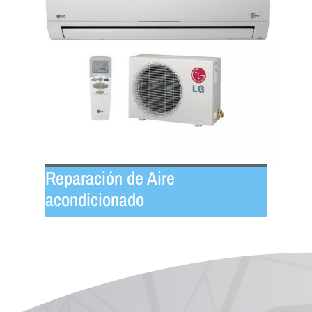
Reparación de Aire
acondicionado