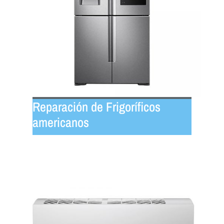
Reparación de Frigoríficos
americanos