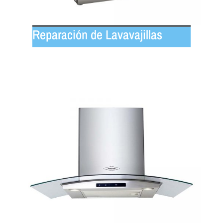
Reparación de Lavavajillas