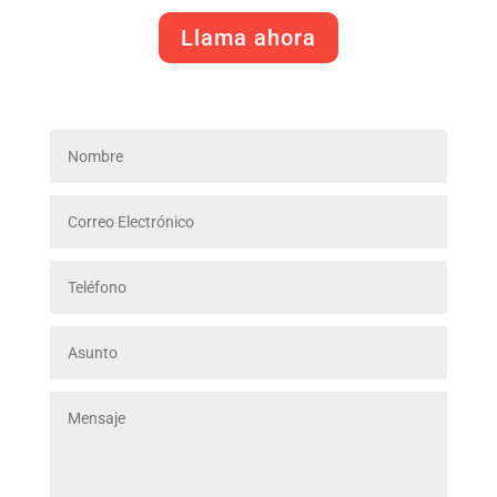
Llama ahora