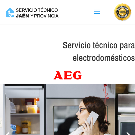
Servicio técnico para
electrodomésticos