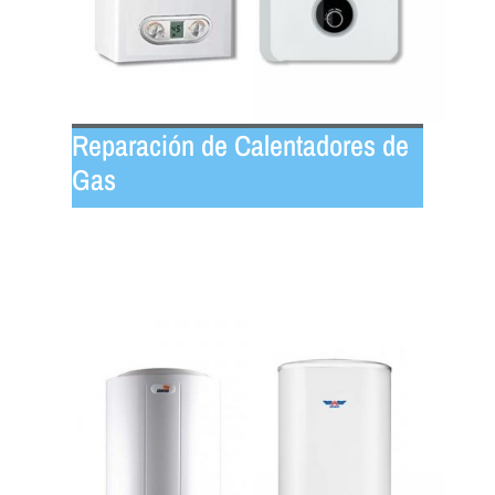
Reparación de Calentadores de
Gas