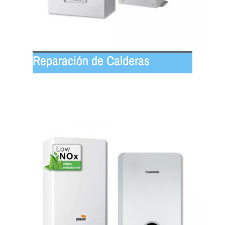
Reparación de Calderas