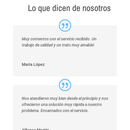
Lo que dicen de nosotros
Muy contentos con el servicio recibido. Un
trabajo de calidad y un trato muy amable!
María López
Nos atendieron muy bien desde el principio y nos
ofrecieron una solución muy rápida a nuestro
problema. Encantados con el servicio.
Alfonso Martín