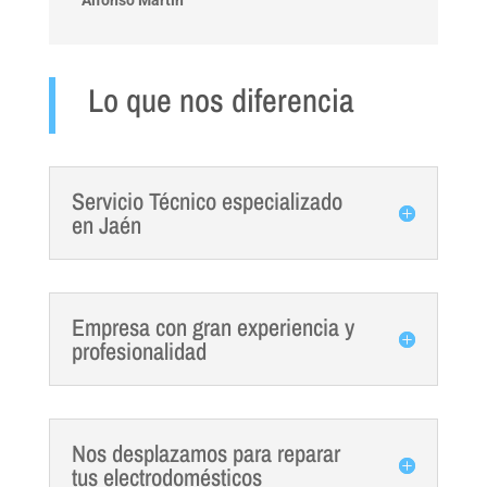
Lo que nos diferencia
Servicio Técnico especializado
en Jaén
Empresa con gran experiencia y
profesionalidad
Nos desplazamos para reparar
tus electrodomésticos