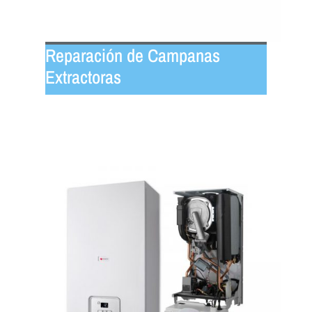
Reparación de Campanas
Extractoras