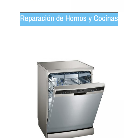
Reparación de Hornos y Cocinas