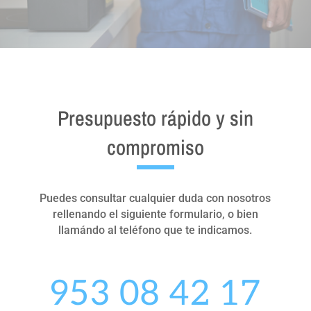
Presupuesto rápido y sin
compromiso
Puedes consultar cualquier duda con nosotros
rellenando el siguiente formulario, o bien
llamándo al teléfono que te indicamos.
953 08 42 17