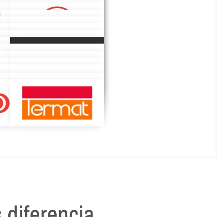
 diferencia