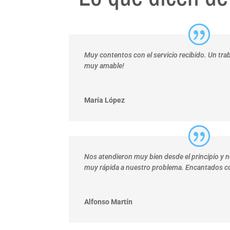
Muy contentos con el servicio recibido. Un trab
muy amable!
María López
Nos atendieron muy bien desde el principio y 
muy rápida a nuestro problema. Encantados con
Alfonso Martín