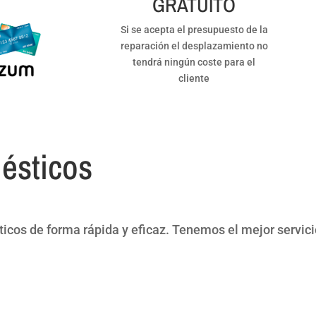
GRATUITO
Si se acepta el presupuesto de la
reparación el desplazamiento no
tendrá ningún coste para el
cliente
ésticos
cos de forma rápida y eficaz. Tenemos el mejor servici