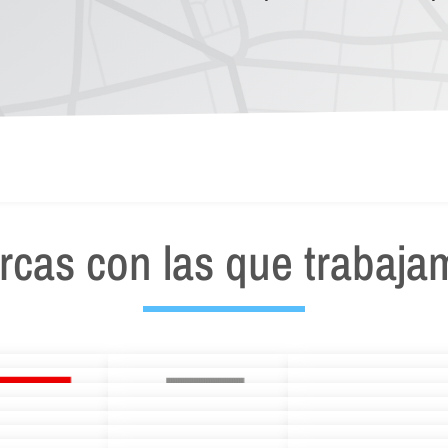
rcas con las que trabaja