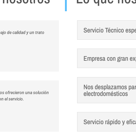
Servicio Técnico esp
ajo de calidad y un trato
Empresa con gran exp
Nos desplazamos para
electrodomésticos
nos ofrecieron una solución
 el servicio.
Servicio rápido y efic