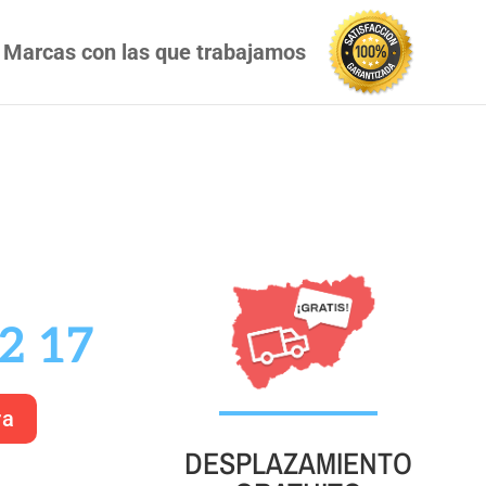
Marcas con las que trabajamos
2 17
ra
DESPLAZAMIENTO