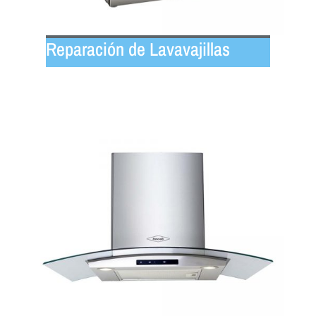
Reparación de Lavavajillas