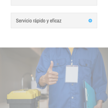
Servicio rápido y eficaz