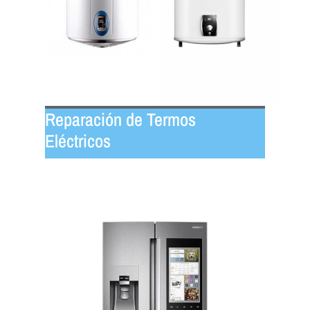
Reparación de Termos
Eléctricos