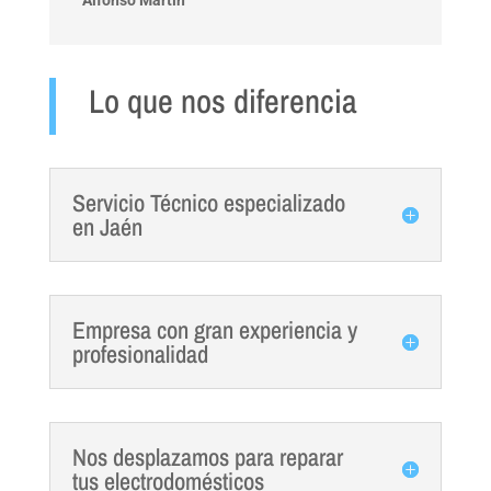
Lo que nos diferencia
Servicio Técnico especializado
en Jaén
Empresa con gran experiencia y
profesionalidad
Nos desplazamos para reparar
tus electrodomésticos