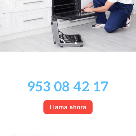
953 08 42 17
Llama ahora