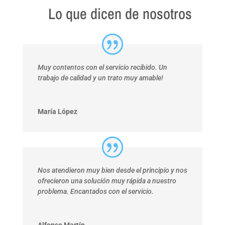
Lo que dicen de nosotros
Muy contentos con el servicio recibido. Un
trabajo de calidad y un trato muy amable!
María López
Nos atendieron muy bien desde el principio y nos
ofrecieron una solución muy rápida a nuestro
problema. Encantados con el servicio.
Alfonso Martín