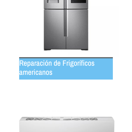
Reparación de Frigoríficos
americanos