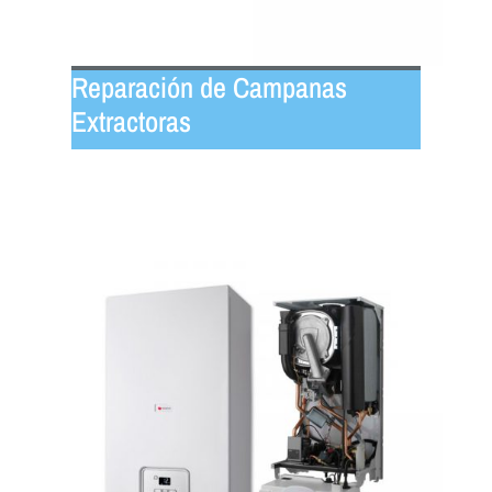
Reparación de Campanas
Extractoras