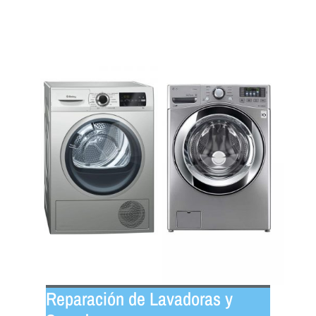
Reparación de Lavadoras y