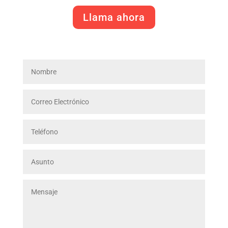
Llama ahora