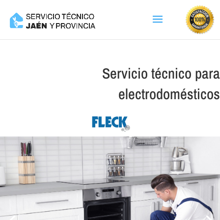
Servicio técnico para
electrodomésticos