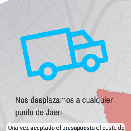
Nos desplazamos a cualquier
punto de Jaén
Una vez
aceptado el presupuesto
el coste de