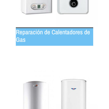
Reparación de Calentadores de
Gas