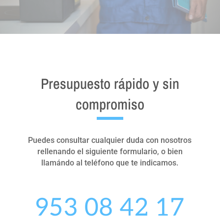
Presupuesto rápido y sin
compromiso
Puedes consultar cualquier duda con nosotros
rellenando el siguiente formulario, o bien
llamándo al teléfono que te indicamos.
953 08 42 17