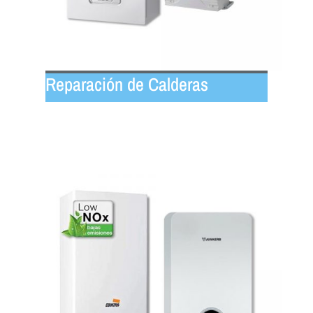
Reparación de Calderas