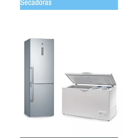
Secadoras