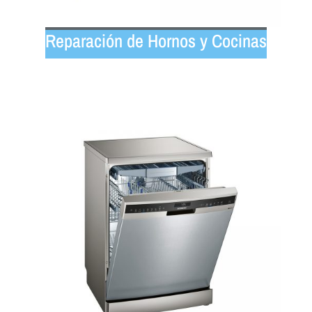
Reparación de Hornos y Cocinas