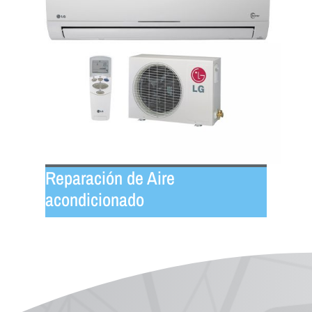
Reparación de Aire
acondicionado