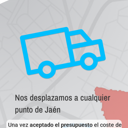
Nos desplazamos a cualquier
punto de Jaén
Una vez
aceptado el presupuesto
el coste de