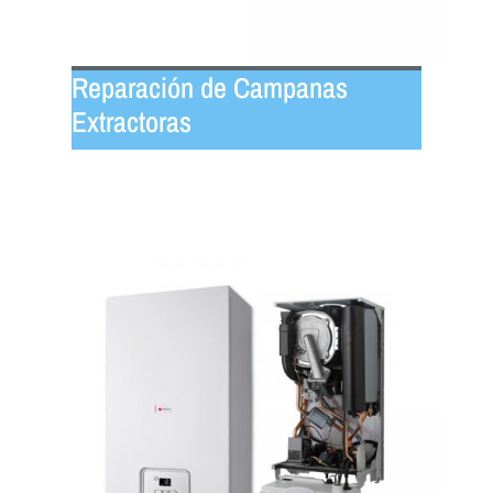
Reparación de Campanas
Extractoras