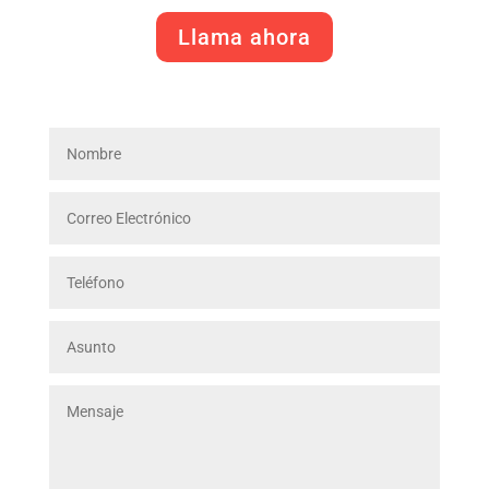
Llama ahora