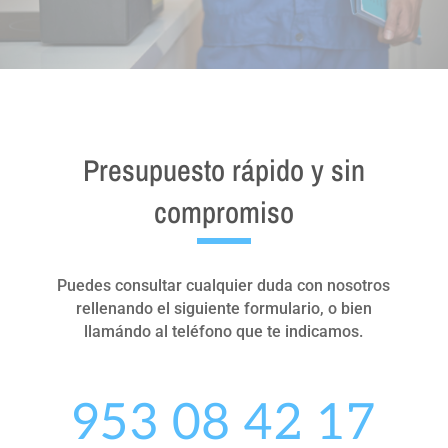
Presupuesto rápido y sin
compromiso
Puedes consultar cualquier duda con nosotros
rellenando el siguiente formulario, o bien
llamándo al teléfono que te indicamos.
953 08 42 17