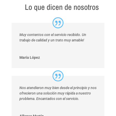
Lo que dicen de nosotros
Muy contentos con el servicio recibido. Un
trabajo de calidad y un trato muy amable!
María López
Nos atendieron muy bien desde el principio y nos
ofrecieron una solución muy rápida a nuestro
problema. Encantados con el servicio.
Alfonso Martín