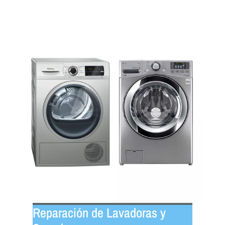
Reparación de Lavadoras y