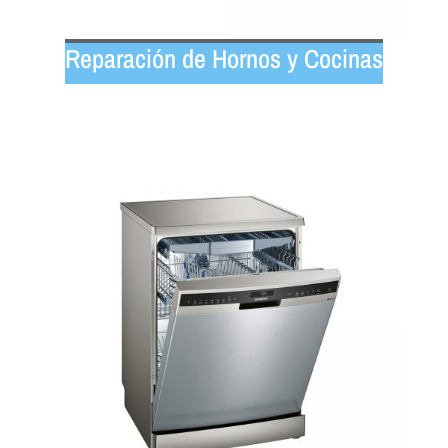
Reparación de Hornos y Cocinas