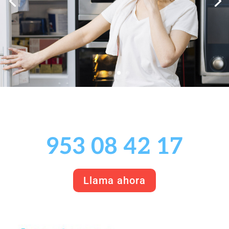
953 08 42 17
Llama ahora