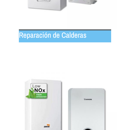
Reparación de Calderas