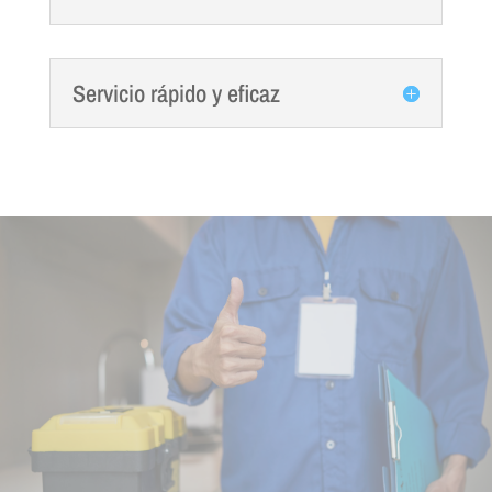
Servicio rápido y eficaz