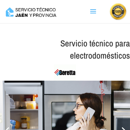
Servicio técnico para
electrodomésticos