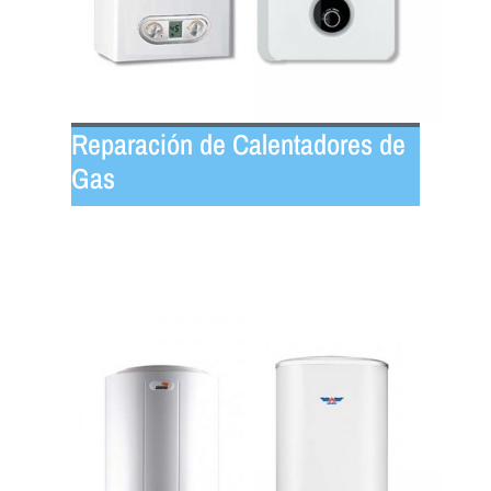
Reparación de Calentadores de
Gas