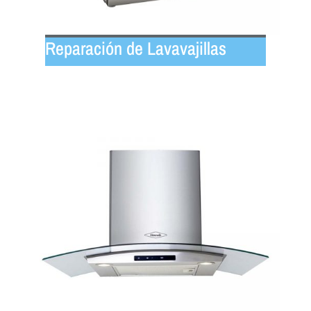
Reparación de Lavavajillas