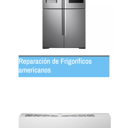
Reparación de Frigoríficos
americanos