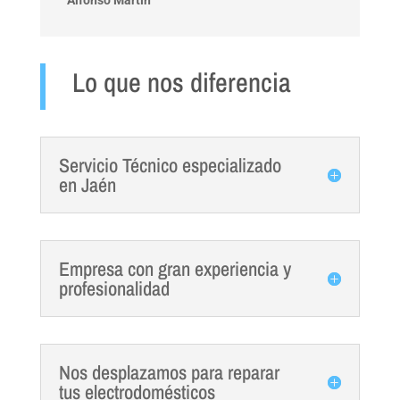
Lo que nos diferencia
Servicio Técnico especializado
en Jaén
Empresa con gran experiencia y
profesionalidad
Nos desplazamos para reparar
tus electrodomésticos