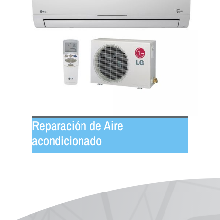
Reparación de Aire
acondicionado