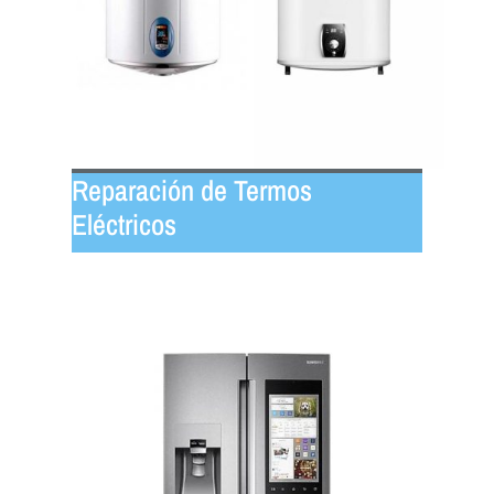
Reparación de Termos
Eléctricos