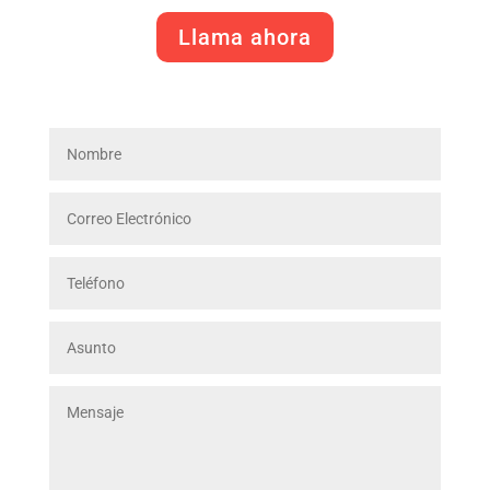
Llama ahora