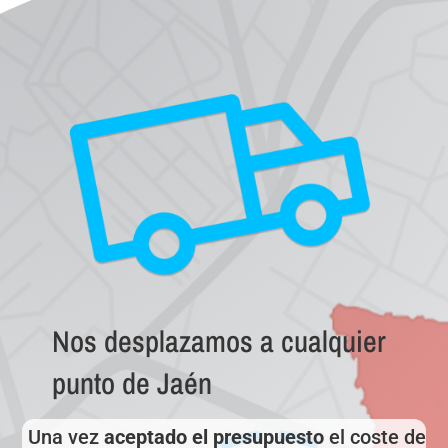
Nos desplazamos a cualquier
punto de Jaén
Una vez
aceptado el presupuesto
el coste de