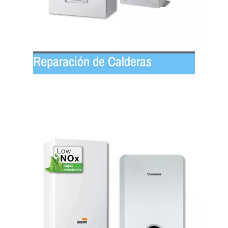
Reparación de Calderas