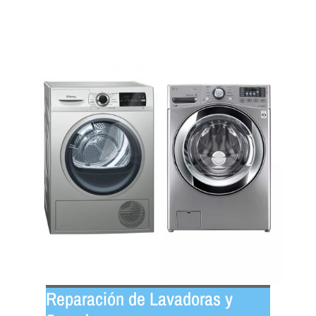
Reparación de Lavadoras y