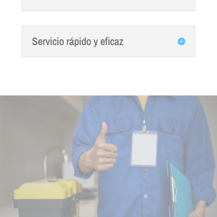
Servicio rápido y eficaz