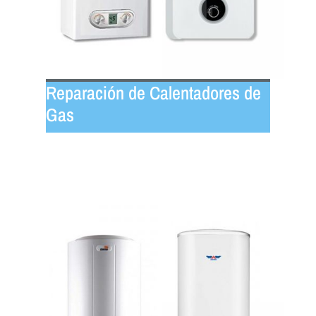
Reparación de Calentadores de
Gas