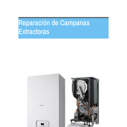
Reparación de Campanas
Extractoras