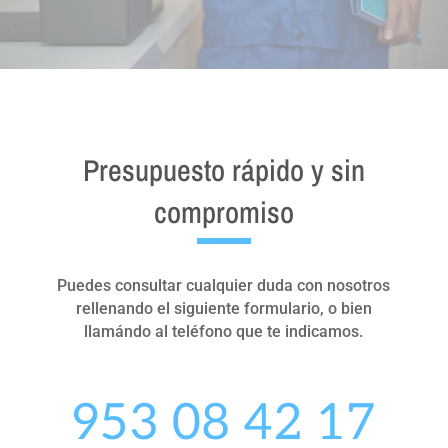
Presupuesto rápido y sin
compromiso
Puedes consultar cualquier duda con nosotros
rellenando el siguiente formulario, o bien
llamándo al teléfono que te indicamos.
953 08 42 17