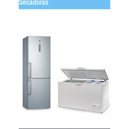
Secadoras