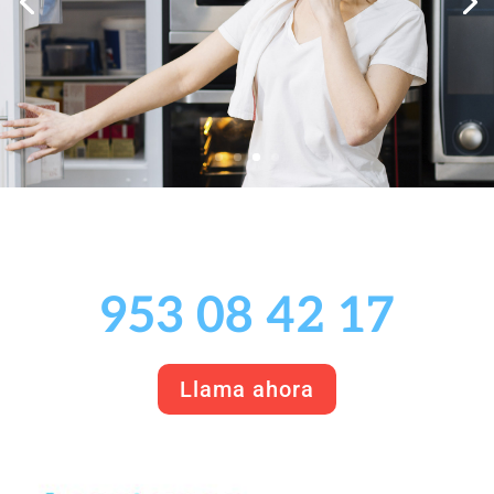
953 08 42 17
Llama ahora