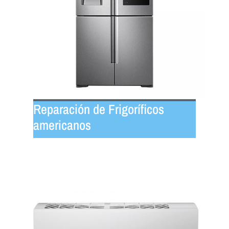
Reparación de Frigoríficos
americanos