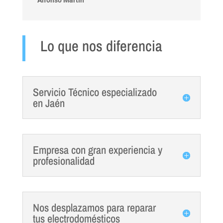
Lo que nos diferencia
Servicio Técnico especializado
en Jaén
Empresa con gran experiencia y
profesionalidad
Nos desplazamos para reparar
tus electrodomésticos