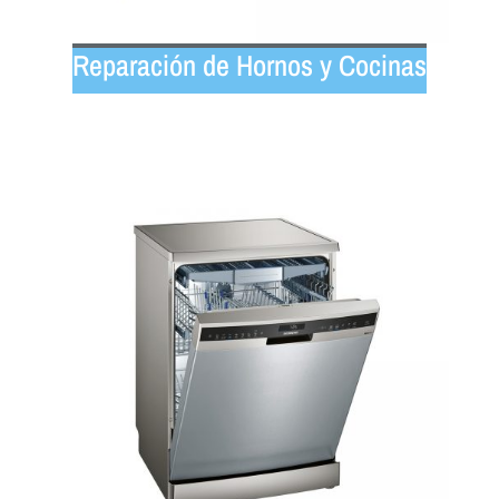
Reparación de Hornos y Cocinas