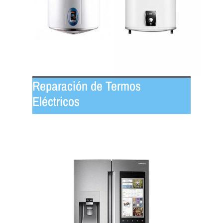
Reparación de Termos
Eléctricos