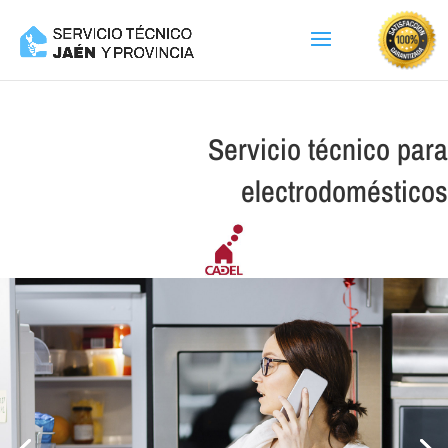
Servicio técnico para
electrodomésticos