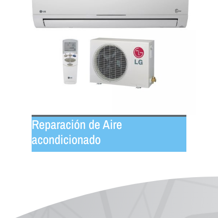
Reparación de Aire
acondicionado