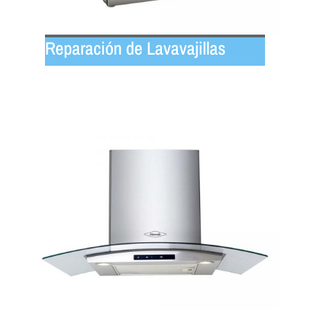
Reparación de Lavavajillas