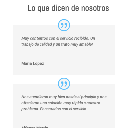
Lo que dicen de nosotros
Muy contentos con el servicio recibido. Un
trabajo de calidad y un trato muy amable!
María López
Nos atendieron muy bien desde el principio y nos
ofrecieron una solución muy rápida a nuestro
problema. Encantados con el servicio.
Alfonso Martín