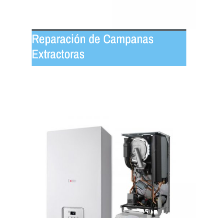
Reparación de Campanas
Extractoras