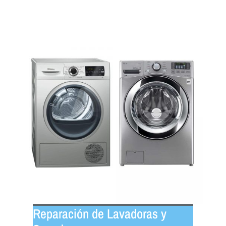
Reparación de Lavadoras y