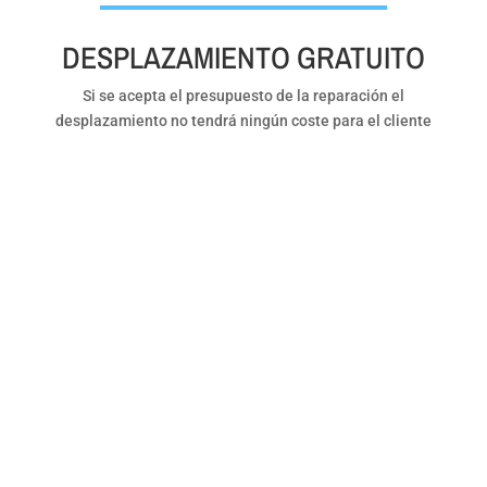
DESPLAZAMIENTO GRATUITO
Si se acepta el presupuesto de la reparación el
desplazamiento no tendrá ningún coste para el cliente