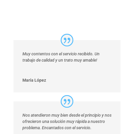
Muy contentos con el servicio recibido. Un
trabajo de calidad y un trato muy amable!
María López
Nos atendieron muy bien desde el principio y nos
ofrecieron una solución muy rápida a nuestro
problema. Encantados con el servicio.