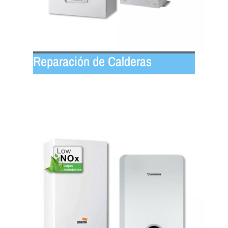
Reparación de Calderas