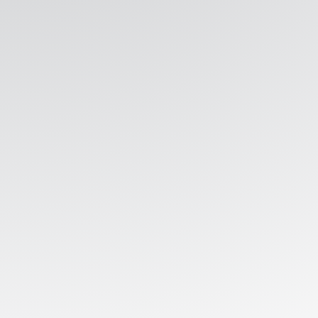
GRATIS