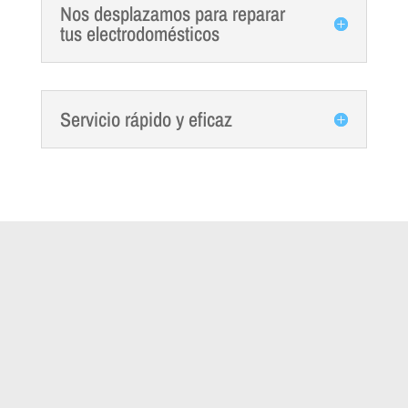
Nos desplazamos para reparar
tus electrodomésticos
Servicio rápido y eficaz