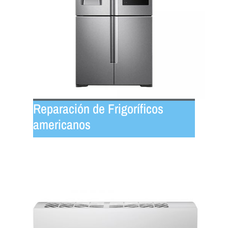
Reparación de Frigoríficos
americanos