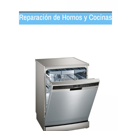
Reparación de Hornos y Cocinas