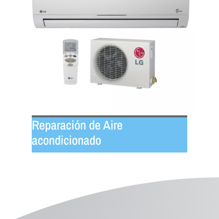
Reparación de Aire
acondicionado