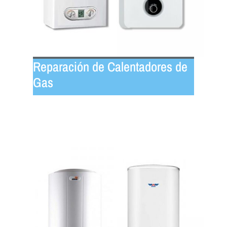
Reparación de Calentadores de
Gas