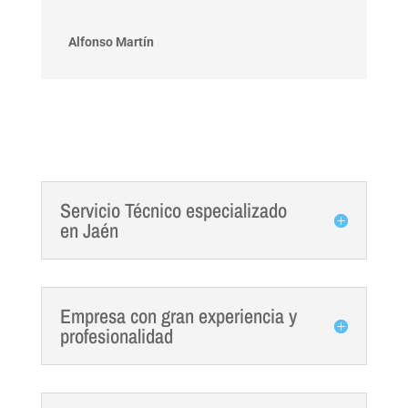
Alfonso Martín
Servicio Técnico especializado
en Jaén
Empresa con gran experiencia y
profesionalidad