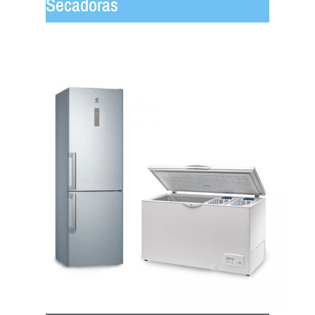
Secadoras