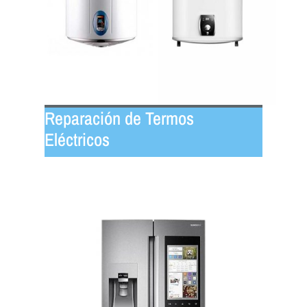
Reparación de Termos
Eléctricos