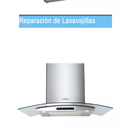
Reparación de Lavavajillas