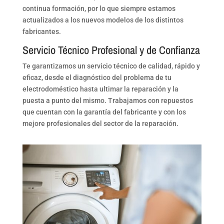
continua formación, por lo que siempre estamos
actualizados a los nuevos modelos de los distintos
fabricantes.
Servicio Técnico Profesional y de Confianza
Te garantizamos un servicio técnico de calidad, rápido y
eficaz, desde el diagnóstico del problema de tu
electrodoméstico hasta ultimar la reparación y la
puesta a punto del mismo. Trabajamos con repuestos
que cuentan con la garantía del fabricante y con los
mejore profesionales del sector de la reparación.