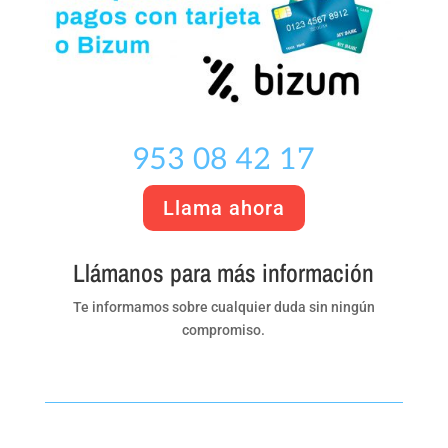
953 08 42 17
Llama ahora
Llámanos para más información
Te informamos sobre cualquier duda sin ningún
compromiso.