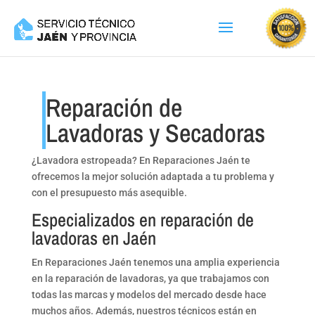
Reparación de
Lavadoras y Secadoras
¿Lavadora estropeada? En Reparaciones Jaén te
ofrecemos la mejor solución adaptada a tu problema y
con el presupuesto más asequible.
Especializados en reparación de
lavadoras en Jaén
En Reparaciones Jaén tenemos una amplia experiencia
en la reparación de lavadoras, ya que trabajamos con
todas las marcas y modelos del mercado desde hace
muchos años. Además, nuestros técnicos están en