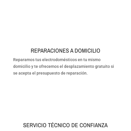
REPARACIONES A DOMICILIO
Reparamos tus electrodomésticos en tu mismo
domicilio y te ofrecemos el desplazamiento gratuito si
se acepta el presupuesto de reparación.
SERVICIO TÉCNICO DE CONFIANZA