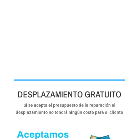
DESPLAZAMIENTO GRATUITO
Si se acepta el presupuesto de la reparación el
desplazamiento no tendrá ningún coste para el cliente